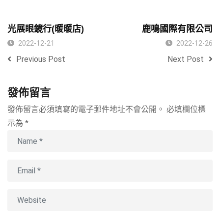
光展眼鏡行(暖暖店)
鹿鳴國際有限公司
2022-12-21
2022-12-26
Previous Post
Next Post
發佈留言
發佈留言必須填寫的電子郵件地址不會公開。
必填欄位標
示為
*