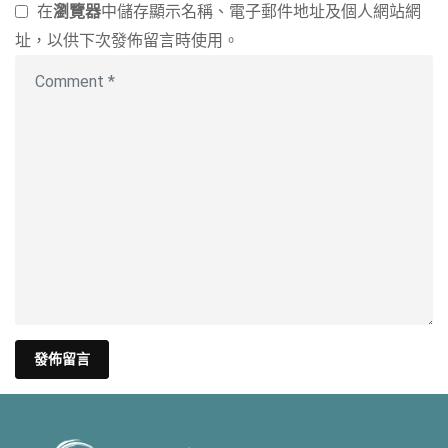
在
瀏覽器
中儲存顯示名稱、電子郵件地址及個人網站網
址，以供下次發佈留言時使用。