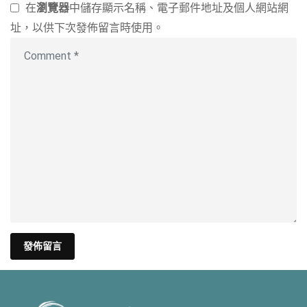
在
瀏覽器
中儲存顯示名稱、電子郵件地址及個人網站網
址，以供下次發佈留言時使用。