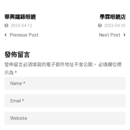
華興鐘錶眼鏡
學霖眼鏡店
2023-04-12
2023-04-25
Previous Post
Next Post
發佈留言
發佈留言必須填寫的電子郵件地址不會公開。
必填欄位標
示為
*