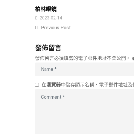
柏林眼鏡
2023-02-14
Previous Post
發佈留言
發佈留言必須填寫的電子郵件地址不會公開。
在
瀏覽器
中儲存顯示名稱、電子郵件地址及