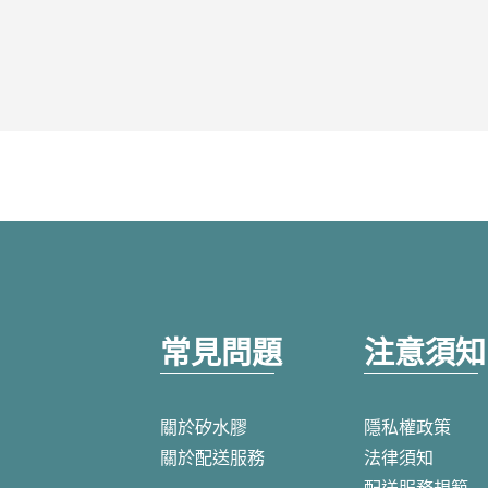
常見問題
注意須知
關於矽水膠
隱私權政策
關於配送服務
法律須知