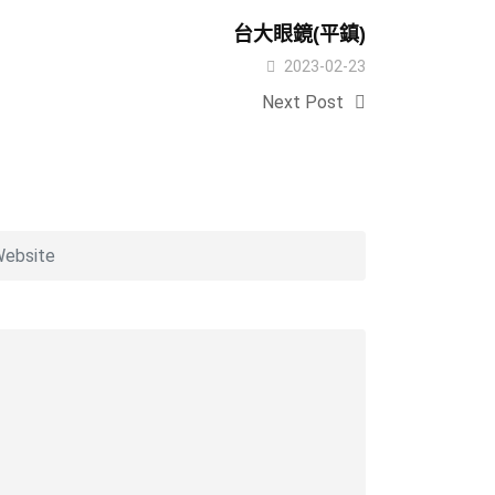
台大眼鏡(平鎮)
2023-02-23
Next Post