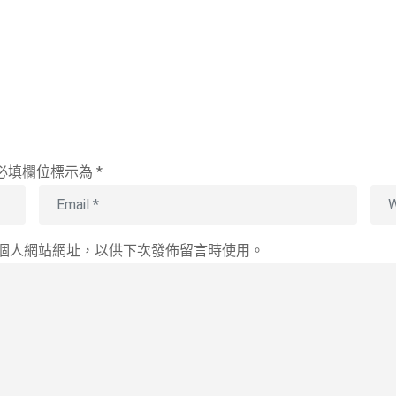
必填欄位標示為
*
個人網站網址，以供下次發佈留言時使用。