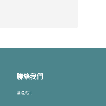
聯絡我們
聯絡資訊