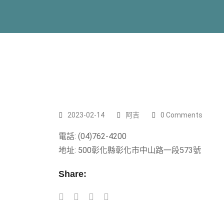
2023-02-14
阿吉
0 Comments
電話: (04)762-4200
地址: 500彰化縣彰化市中山路一段573號
Share: