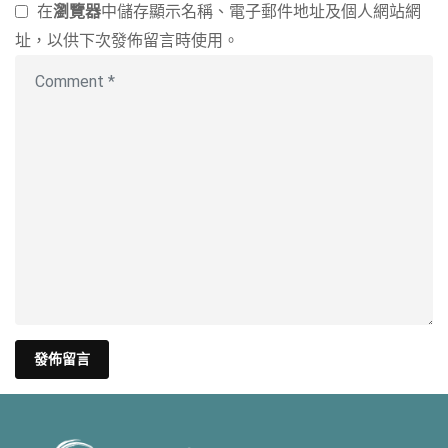
在
瀏覽器
中儲存顯示名稱、電子郵件地址及個人網站網
址，以供下次發佈留言時使用。