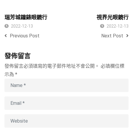
瑞芳城鐘錶眼鏡行
視界光眼鏡行
2022-12-13
2022-12-13
Previous Post
Next Post
發佈留言
發佈留言必須填寫的電子郵件地址不會公開。
必填欄位標
示為
*