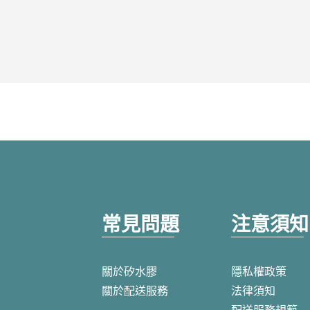
常見問題
注意須知
關於矽水膠
隱私權政策
關於配送服務
法律須知