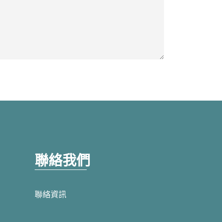
聯絡我們
聯絡資訊