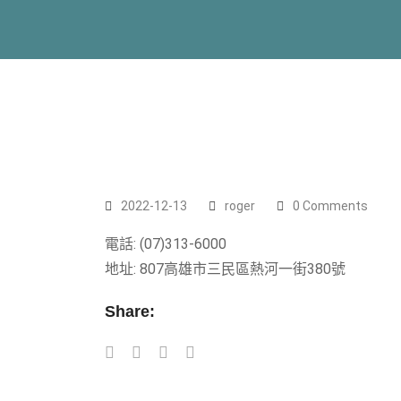
2022-12-13
roger
0 Comments
電話: (07)313-6000
地址: 807高雄市三民區熱河一街380號
Share: