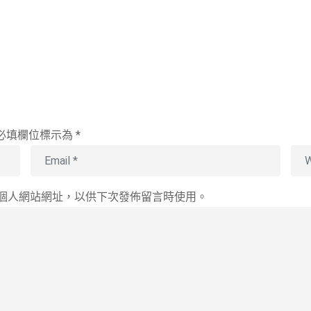
必填欄位標示為
*
個人網站網址，以供下次發佈留言時使用。