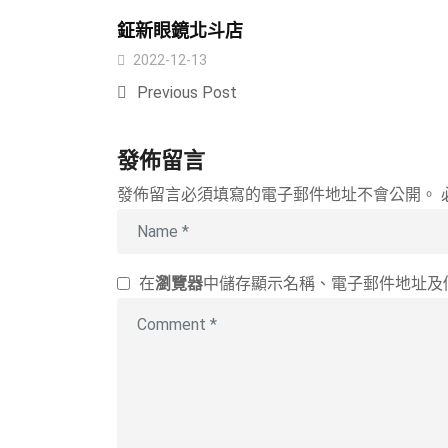
鉦新眼鏡北斗店
2022-12-13
Previous Post
發佈留言
發佈留言必須填寫的電子郵件地址不會公開。
在
瀏覽器
中儲存顯示名稱、電子郵件地址及