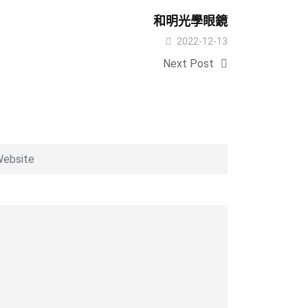
和明光學眼鏡
2022-12-13
Next Post