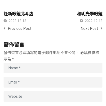
鉦新眼鏡北斗店
和明光學眼鏡
2022-12-13
2022-12-13
Previous Post
Next Post
發佈留言
發佈留言必須填寫的電子郵件地址不會公開。
必填欄位標
示為
*