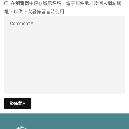
在
瀏覽器
中儲存顯示名稱、電子郵件地址及個人網站網
址，以供下次發佈留言時使用。