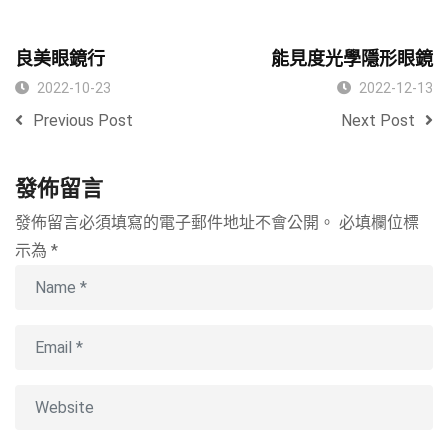
良美眼鏡行
能見度光學隱形眼鏡
2022-10-23
2022-12-13
Previous Post
Next Post
發佈留言
發佈留言必須填寫的電子郵件地址不會公開。
必填欄位標
示為
*