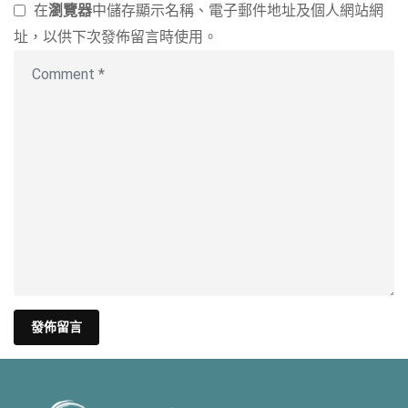
在
瀏覽器
中儲存顯示名稱、電子郵件地址及個人網站網
址，以供下次發佈留言時使用。