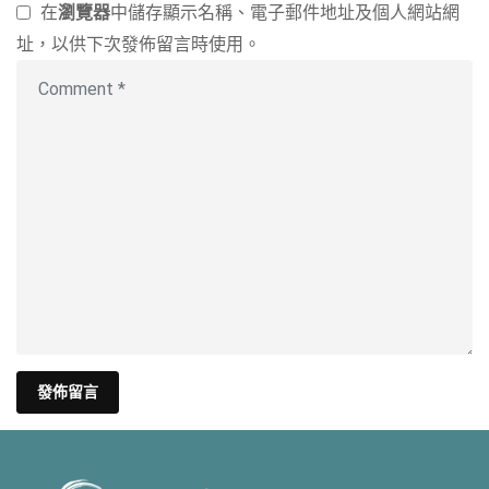
在
瀏覽器
中儲存顯示名稱、電子郵件地址及個人網站網
址，以供下次發佈留言時使用。