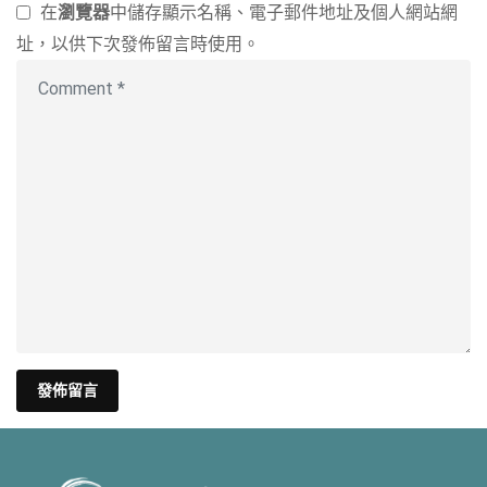
在
瀏覽器
中儲存顯示名稱、電子郵件地址及個人網站網
址，以供下次發佈留言時使用。