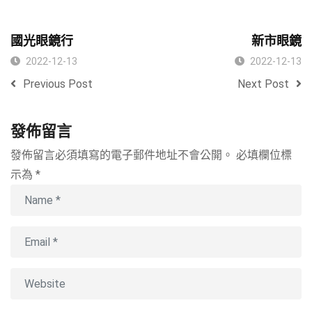
國光眼鏡行
新市眼鏡
2022-12-13
2022-12-13
Previous Post
Next Post
發佈留言
發佈留言必須填寫的電子郵件地址不會公開。
必填欄位標
示為
*