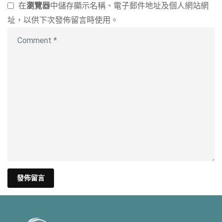
在
瀏覽器
中儲存顯示名稱、電子郵件地址及個人網站網
址，以供下次發佈留言時使用。