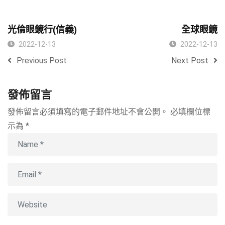
光倫眼鏡行(信義)
全球眼鏡
2022-12-13
2022-12-13
Previous Post
Next Post
發佈留言
發佈留言必須填寫的電子郵件地址不會公開。
必填欄位標
示為
*