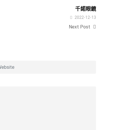
千諾眼鏡
2022-12-13
Next Post