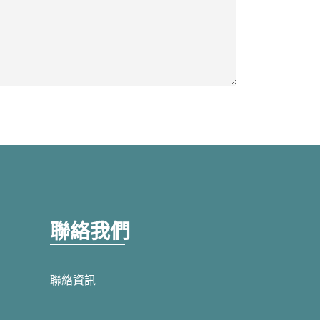
聯絡我們
聯絡資訊