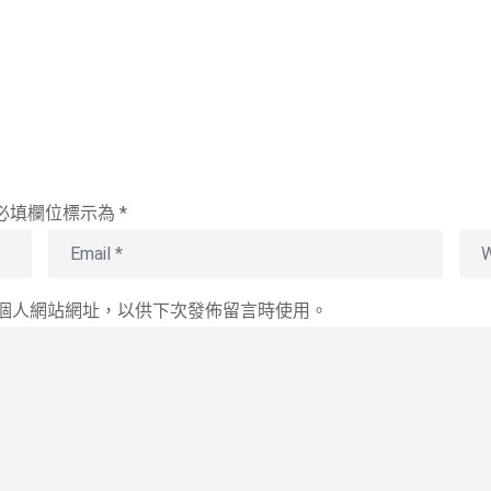
必填欄位標示為
*
個人網站網址，以供下次發佈留言時使用。