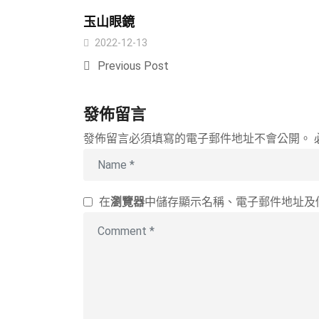
玉山眼鏡
2022-12-13
Previous Post
發佈留言
發佈留言必須填寫的電子郵件地址不會公開。
在
瀏覽器
中儲存顯示名稱、電子郵件地址及