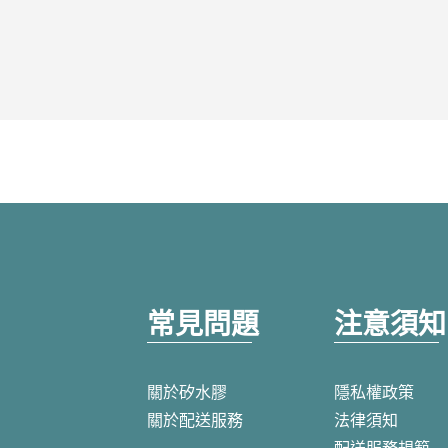
常見問題
注意須知
關於矽水膠
隱私權政策
關於配送服務
法律須知