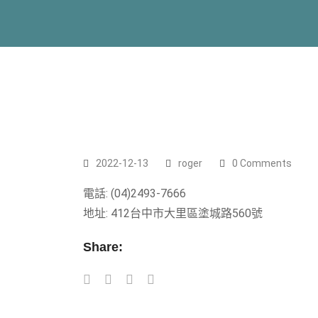
2022-12-13
roger
0 Comments
電話: (04)2493-7666
地址: 412台中市大里區塗城路560號
Share: