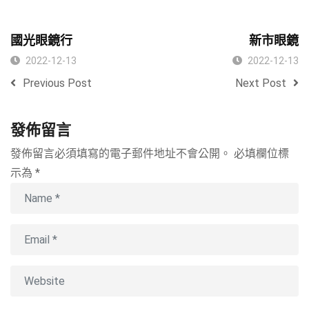
國光眼鏡行
新市眼鏡
2022-12-13
2022-12-13
Previous Post
Next Post
發佈留言
發佈留言必須填寫的電子郵件地址不會公開。
必填欄位標
示為
*