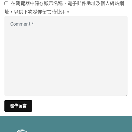
在
瀏覽器
中儲存顯示名稱、電子郵件地址及個人網站網
址，以供下次發佈留言時使用。