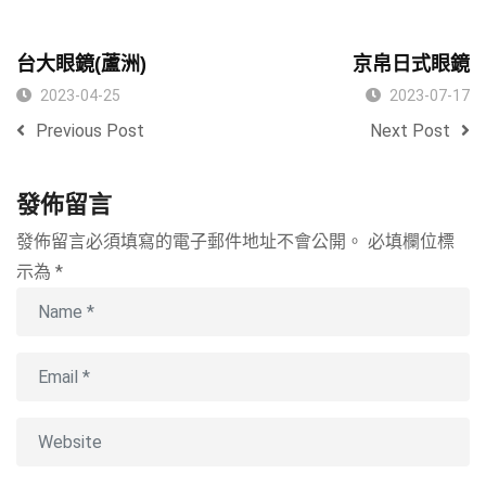
台大眼鏡(蘆洲)
京帛日式眼鏡
2023-04-25
2023-07-17
Previous Post
Next Post
發佈留言
發佈留言必須填寫的電子郵件地址不會公開。
必填欄位標
示為
*