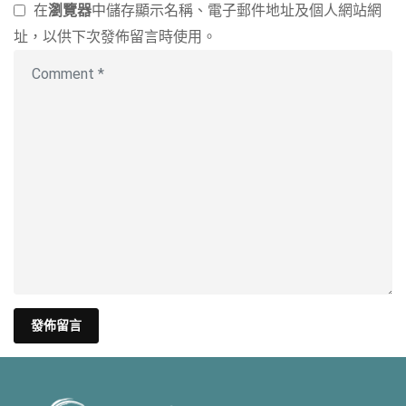
在
瀏覽器
中儲存顯示名稱、電子郵件地址及個人網站網
址，以供下次發佈留言時使用。