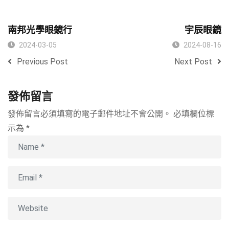
南邦光學眼鏡行
宇辰眼鏡
2024-03-05
2024-08-16
Previous Post
Next Post
發佈留言
發佈留言必須填寫的電子郵件地址不會公開。
必填欄位標
示為
*