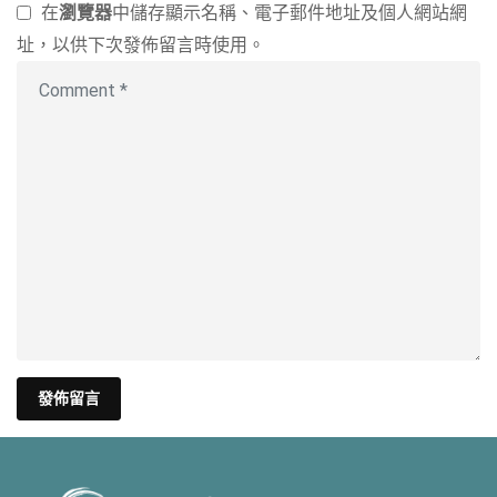
在
瀏覽器
中儲存顯示名稱、電子郵件地址及個人網站網
址，以供下次發佈留言時使用。