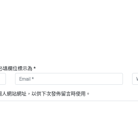
必填欄位標示為
*
個人網站網址，以供下次發佈留言時使用。