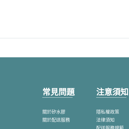
常見問題
注意須知
關於矽水膠
隱私權政策
關於配送服務
法律須知
配送服務規範