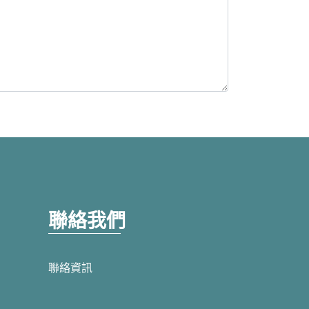
聯絡我們
聯絡資訊