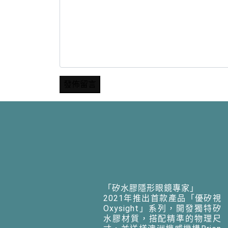
「矽水膠隱形眼鏡專家」
2021年推出首款產品「優矽視
Oxysight」系列，開發獨特矽
水膠材質，搭配精準的物理尺