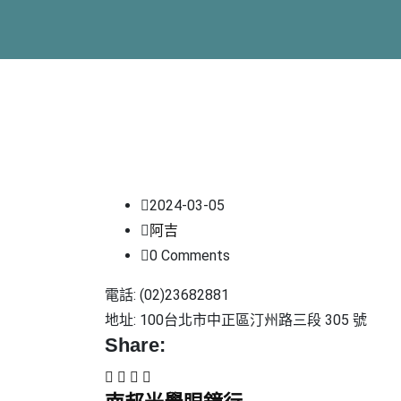
2024-03-05
阿吉
0 Comments
電話: (02)23682881
地址: 100台北市中正區汀州路三段 305 號
Share: