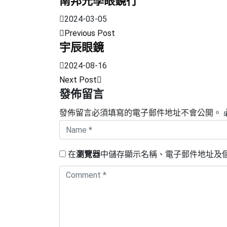
南邦光學眼鏡行
2024-03-05
Previous Post
宇辰眼鏡
2024-08-16
Next Post
發佈留言
發佈留言必須填寫的電子郵件地址不會公開。
在
瀏覽器
中儲存顯示名稱、電子郵件地址及