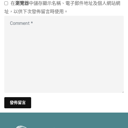
在
瀏覽器
中儲存顯示名稱、電子郵件地址及個人網站網
址，以供下次發佈留言時使用。