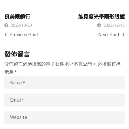
良美眼鏡行
能見度光學隱形眼鏡
2022-10-23
2022-12-13
Previous Post
Next Post
發佈留言
發佈留言必須填寫的電子郵件地址不會公開。
必填欄位標
示為
*