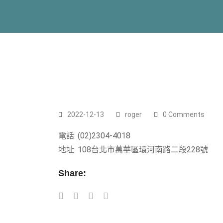
2022-12-13
roger
0 Comments
電話: (02)2304-4018
地址: 108台北市萬華區環河南路二段228號
Share: