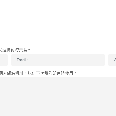
必填欄位標示為
*
個人網站網址，以供下次發佈留言時使用。