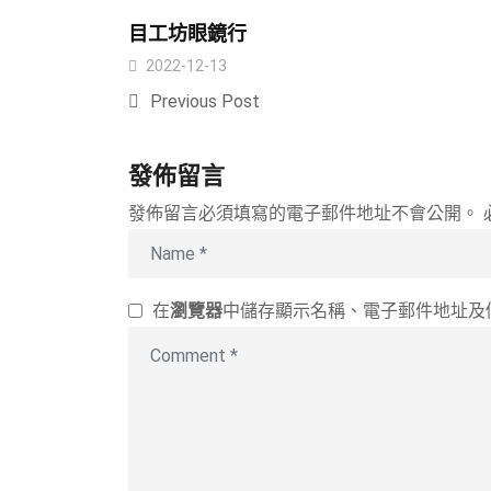
目工坊眼鏡行
2022-12-13
Previous Post
發佈留言
發佈留言必須填寫的電子郵件地址不會公開。
在
瀏覽器
中儲存顯示名稱、電子郵件地址及