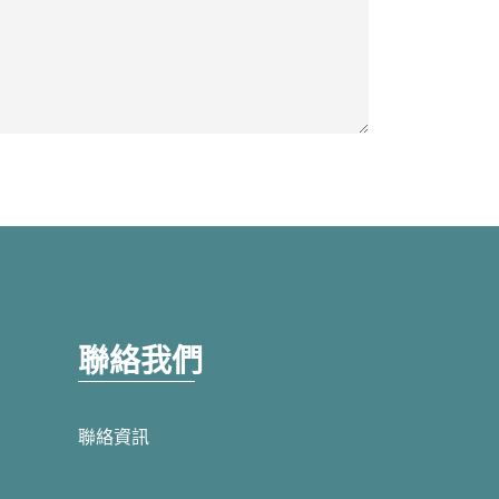
聯絡我們
聯絡資訊