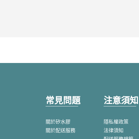
常見問題
注意須知
關於矽水膠
隱私權政策
關於配送服務
法律須知