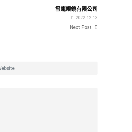
雪龍眼鏡有限公司
2022-12-13
Next Post