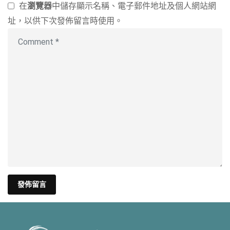
在
瀏覽器
中儲存顯示名稱、電子郵件地址及個人網站網
址，以供下次發佈留言時使用。