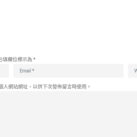
必填欄位標示為
*
個人網站網址，以供下次發佈留言時使用。