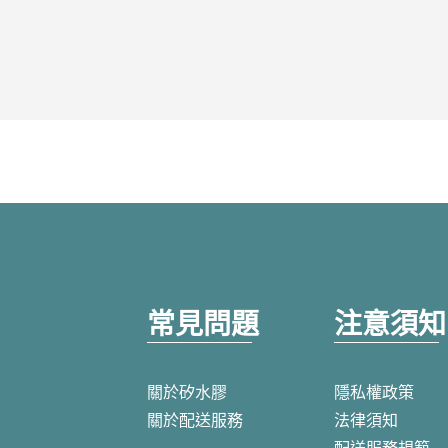
常見問題
注意須知
關於矽水膠
隱私權政策
關於配送服務
法律須知