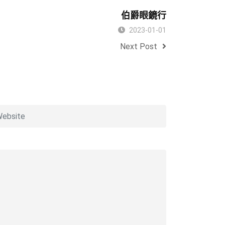
伯爵眼鏡行
2023-01-01
Next Post