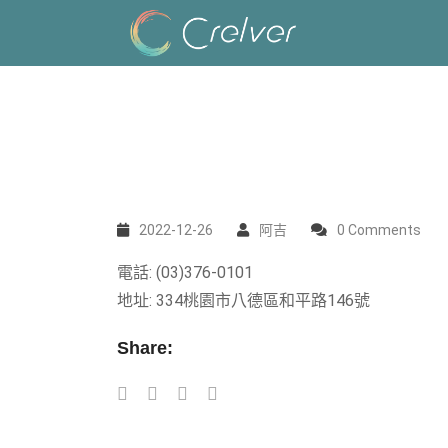
2022-12-26
阿吉
0 Comments
電話: (03)376-0101
地址: 334桃園市八德區和平路146號
Share: