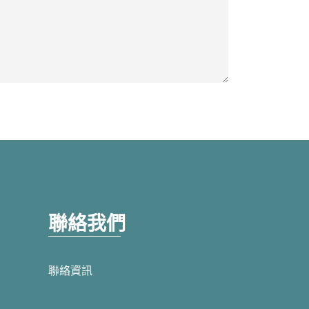
聯絡我們
聯絡資訊