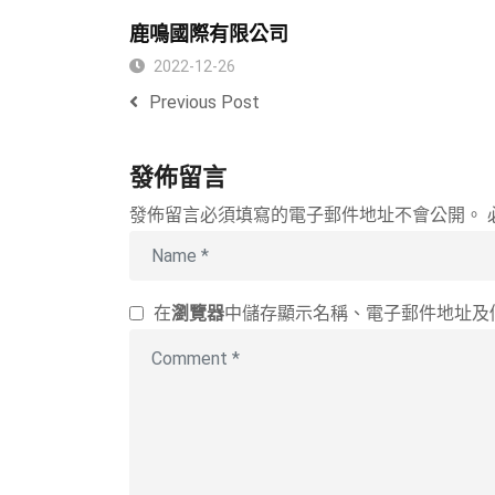
鹿鳴國際有限公司
2022-12-26
Previous Post
發佈留言
發佈留言必須填寫的電子郵件地址不會公開。
在
瀏覽器
中儲存顯示名稱、電子郵件地址及