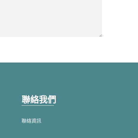
聯絡我們
聯絡資訊