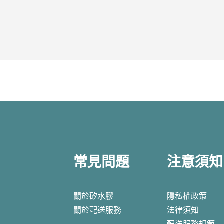
常見問題
注意須知
關於矽水膠
隱私權政策
關於配送服務
法律須知