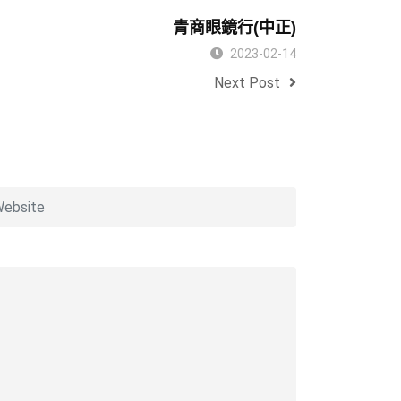
青商眼鏡行(中正)
2023-02-14
Next Post