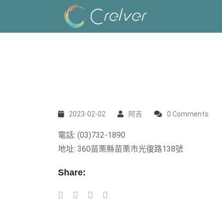
2023-02-02
阿吉
0 Comments
電話: (03)732-1890
地址: 360苗栗縣苗栗市光復路138號
Share: