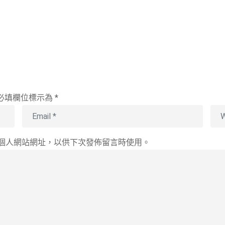
必填欄位標示為
*
個人網站網址，以供下次發佈留言時使用。