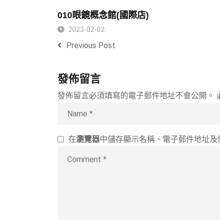
010眼鏡概念館(國際店)
2023-02-02
Previous Post
發佈留言
發佈留言必須填寫的電子郵件地址不會公開。
在
瀏覽器
中儲存顯示名稱、電子郵件地址及