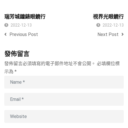
瑞芳城鐘錶眼鏡行
視界光眼鏡行
2022-12-13
2022-12-13
Previous Post
Next Post
發佈留言
發佈留言必須填寫的電子郵件地址不會公開。
必填欄位標
示為
*