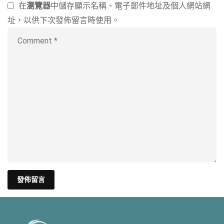
在
瀏覽器
中儲存顯示名稱、電子郵件地址及個人網站網
址，以供下次發佈留言時使用。