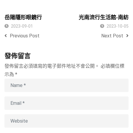
岳陽隱形眼鏡行
光南流行生活館-南紡
2023-09-01
2023-10-05
Previous Post
Next Post
發佈留言
發佈留言必須填寫的電子郵件地址不會公開。
必填欄位標
示為
*