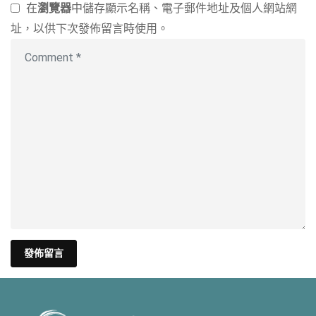
在
瀏覽器
中儲存顯示名稱、電子郵件地址及個人網站網
址，以供下次發佈留言時使用。