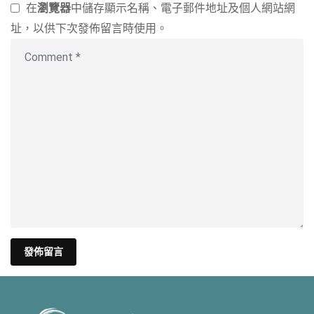
在
瀏覽器
中儲存顯示名稱、電子郵件地址及個人網站網
址，以供下次發佈留言時使用。