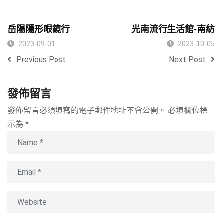
岳陽隱形眼鏡行
光南流行生活館-南紡
2023-09-01
2023-10-05
Previous Post
Next Post
發佈留言
發佈留言必須填寫的電子郵件地址不會公開。
必填欄位標
示為
*