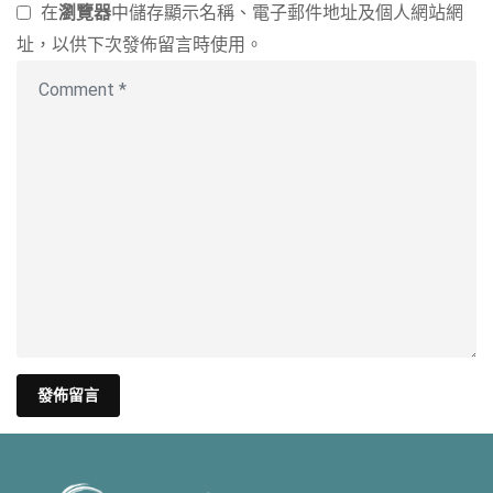
在
瀏覽器
中儲存顯示名稱、電子郵件地址及個人網站網
址，以供下次發佈留言時使用。