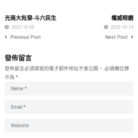
光南大批發-斗六民生
權威眼鏡
2023-10-05
2023-10-13
Previous Post
Next Post
發佈留言
發佈留言必須填寫的電子郵件地址不會公開。
必填欄位標
示為
*