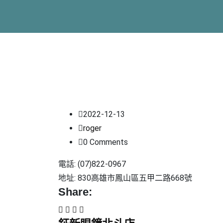
2022-12-13
roger
0 Comments
電話: (07)822-0967
地址: 830高雄市鳳山區五甲二路668號
Share: