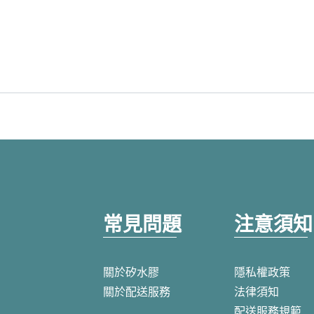
常見問題
注意須知
關於矽水膠
隱私權政策
關於配送服務
法律須知
配送服務規範