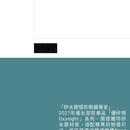
「矽水膠隱形眼鏡專家」
2021年推出首款產品「優矽視
Oxysight」系列，開發獨特矽
水膠材質，搭配精準的物理尺