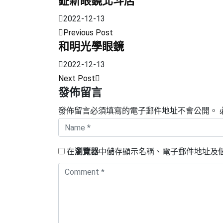
鉦新眼鏡北斗店
2022-12-13
Previous Post
和明光學眼鏡
2022-12-13
Next Post
發佈留言
發佈留言必須填寫的電子郵件地址不會公開。
在
瀏覽器
中儲存顯示名稱、電子郵件地址及