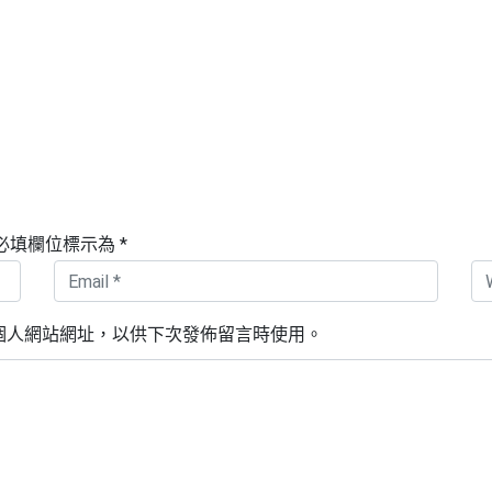
必填欄位標示為
*
個人網站網址，以供下次發佈留言時使用。