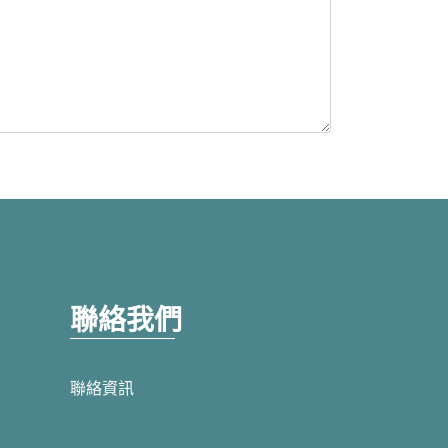
聯絡我們
聯絡資訊