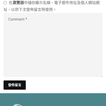
在
瀏覽器
中儲存顯示名稱、電子郵件地址及個人網站網
址，以供下次發佈留言時使用。