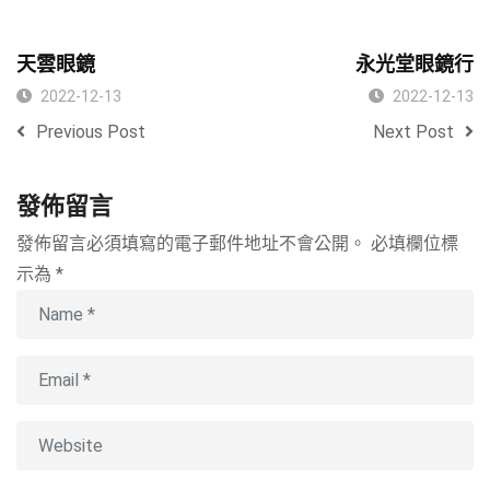
天雲眼鏡
永光堂眼鏡行
2022-12-13
2022-12-13
Previous Post
Next Post
發佈留言
發佈留言必須填寫的電子郵件地址不會公開。
必填欄位標
示為
*