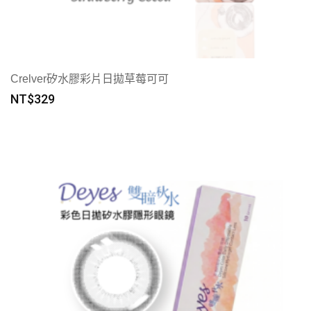
Crelver矽水膠彩片日拋草莓可可
NT$
329