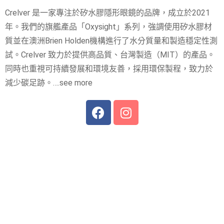
Crelver 是一家專注於矽水膠隱形眼鏡的品牌，成立於2021
年。我們的旗艦產品「Oxysight」系列，強調使用矽水膠材
質並在澳洲Brien Holden機構進行了水分質量和製造穩定性測
試。Crelver 致力於提供高品質、台灣製造（MIT）的產品。
同時也重視可持續發展和環境友善，採用環保製程，致力於
減少碳足跡。….see more