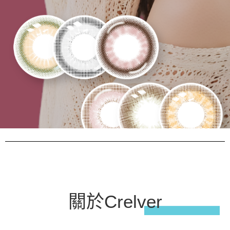
關於Crelver