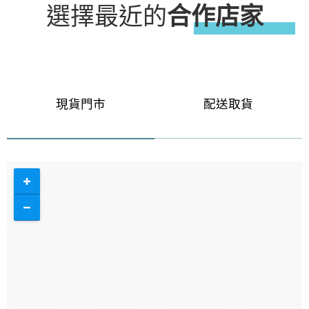
選擇最近的
合作店家
現貨門市
配送取貨