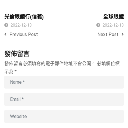
光倫眼鏡行(信義)
全球眼鏡
2022-12-13
2022-12-13
Previous Post
Next Post
發佈留言
發佈留言必須填寫的電子郵件地址不會公開。
必填欄位標
示為
*