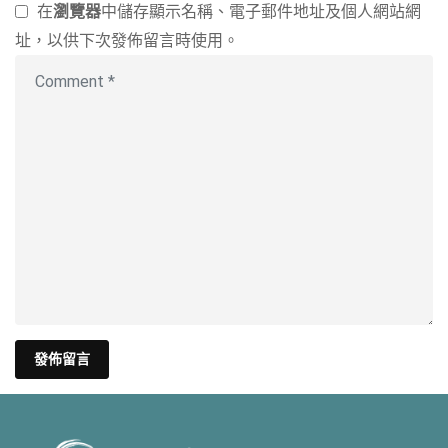
在
瀏覽器
中儲存顯示名稱、電子郵件地址及個人網站網
址，以供下次發佈留言時使用。