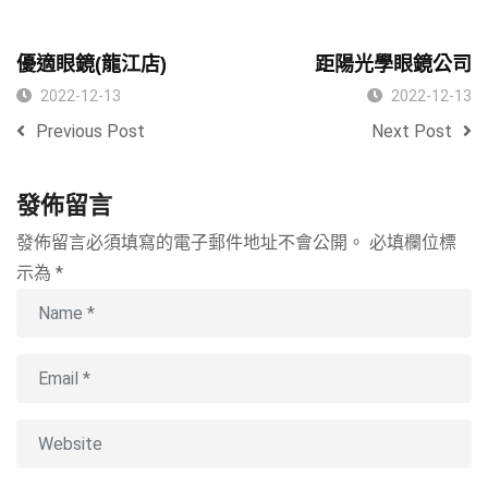
優適眼鏡(龍江店)
距陽光學眼鏡公司
2022-12-13
2022-12-13
Previous Post
Next Post
發佈留言
發佈留言必須填寫的電子郵件地址不會公開。
必填欄位標
示為
*