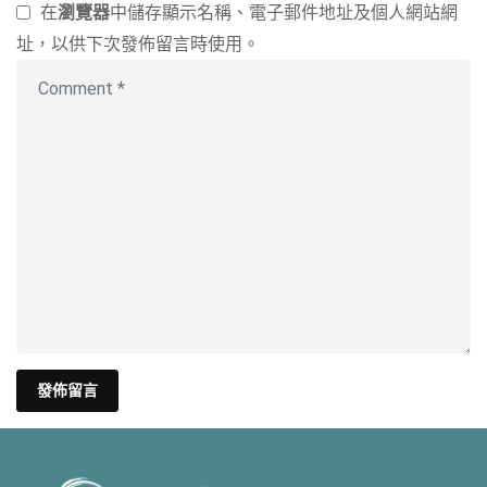
在
瀏覽器
中儲存顯示名稱、電子郵件地址及個人網站網
址，以供下次發佈留言時使用。