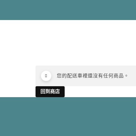
您的配送車裡還沒有任何商品。
回到商店