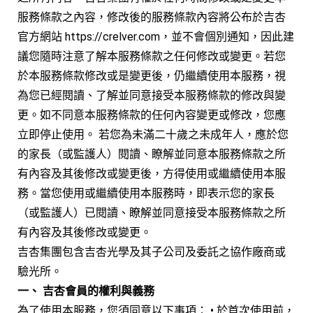
服務條款之內容，修改後的服務條款內容將公布於吉杏
官方網站 https://crelver.com，並不會個別通知，因此建
議您隨時注意了解本服務條款之任何修改或變更。若您
於本服務條款修改或是變更後，仍繼續使用本服務，視
為您已經閱讀、了解並同意接受本服務條款的修改與變
更。如不同意本服務條款的任何內容變更或修改，您應
立即停止使用。 若您為未滿二十歲之未成年人，應於您
的家長（或監護人）閱讀、瞭解並同意本服務條款之所
有內容及其後修改或變更後，方得使用或繼續使用本服
務。當您使用或繼續使用本服務時，即表示您的家長
（或監護人）已閱讀、瞭解並同意接受本服務條款之所
有內容及其後修改或變更。
吉杏集團包含吉杏光學及其子公司及委託之協作廠商或
驗光所。
一、 吉杏會員的權利與義務
為了使用本服務，您須同意以下事項： • 於首次使用前，