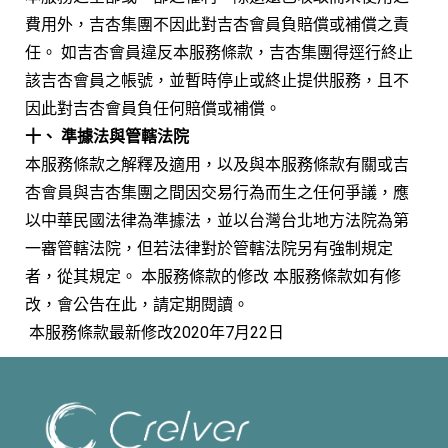
費用外，吉杏集團不因此對吉杏會員負賠償或補償之責
任。 如吉杏會員違反本服務條款，吉杏集團得逕行終止
該吉杏會員之帳號，並暫時停止或終止提供服務，且不
因此對吉杏會員負任何賠償或補償。
十、 準據法與管轄法院
本服務條款之解釋及適用，以及與本服務條款有關或吉
杏會員與吉杏集團之間因交易行為而生之任何爭議，應
以中華民國法律為準據法，並以台灣台北地方法院為第
一審管轄法院，但若法律對於管轄法院另有強制規定
者，從其規定。 本服務條款的修改 本服務條款如有修
改，會公告在此，請定期閱讀。
本服務條款最新修改2020年7月22日