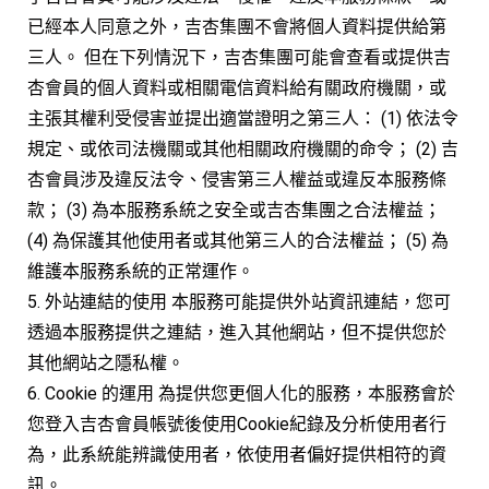
已經本人同意之外，吉杏集團不會將個人資料提供給第
三人。 但在下列情況下，吉杏集團可能會查看或提供吉
杏會員的個人資料或相關電信資料給有關政府機關，或
主張其權利受侵害並提出適當證明之第三人： (1) 依法令
規定、或依司法機關或其他相關政府機關的命令； (2) 吉
杏會員涉及違反法令、侵害第三人權益或違反本服務條
款； (3) 為本服務系統之安全或吉杏集團之合法權益；
(4) 為保護其他使用者或其他第三人的合法權益； (5) 為
維護本服務系統的正常運作。
5. 外站連結的使用 本服務可能提供外站資訊連結，您可
透過本服務提供之連結，進入其他網站，但不提供您於
其他網站之隱私權。
6. Cookie 的運用 為提供您更個人化的服務，本服務會於
您登入吉杏會員帳號後使用Cookie紀錄及分析使用者行
為，此系統能辨識使用者，依使用者偏好提供相符的資
訊。